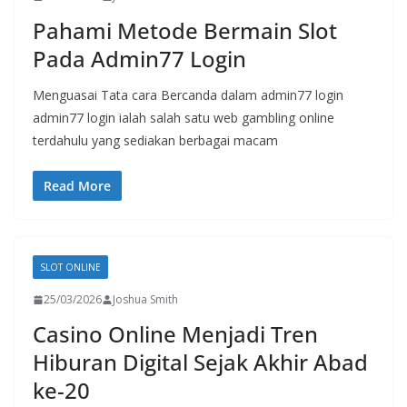
Pahami Metode Bermain Slot
Pada Admin77 Login
Menguasai Tata cara Bercanda dalam admin77 login
admin77 login ialah salah satu web gambling online
terdahulu yang sediakan berbagai macam
Read More
SLOT ONLINE
25/03/2026
Joshua Smith
Casino Online Menjadi Tren
Hiburan Digital Sejak Akhir Abad
ke-20