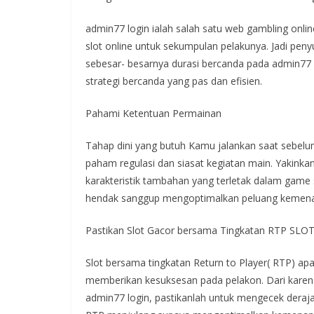
admin77 login ialah salah satu web gambling onli
slot online untuk sekumpulan pelakunya. Jadi pen
sebesar- besarnya durasi bercanda pada admin77 l
strategi bercanda yang pas dan efisien.
Pahami Ketentuan Permainan
Tahap dini yang butuh Kamu jalankan saat sebelum
paham regulasi dan siasat kegiatan main. Yakinkan 
karakteristik tambahan yang terletak dalam game
hendak sanggup mengoptimalkan peluang kemen
Pastikan Slot Gacor bersama Tingkatan RTP SLOT
Slot bersama tingkatan Return to Player( RTP) ap
memberikan kesuksesan pada pelakon. Dari karena
admin77 login, pastikanlah untuk mengecek deraj