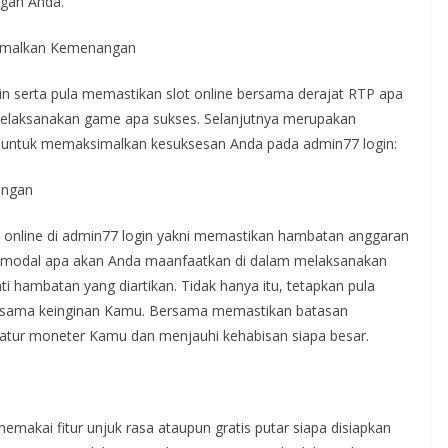
gan Anda.
timalkan Kemenangan
n serta pula memastikan slot online bersama derajat RTP apa
 melaksanakan game apa sukses. Selanjutnya merupakan
 untuk memaksimalkan kesuksesan Anda pada admin77 login:
angan
ot online di admin77 login yakni memastikan hambatan anggaran
h modal apa akan Anda maanfaatkan di dalam melaksanakan
i hambatan yang diartikan. Tidak hanya itu, tetapkan pula
bersama keinginan Kamu. Bersama memastikan batasan
atur moneter Kamu dan menjauhi kehabisan siapa besar.
emakai fitur unjuk rasa ataupun gratis putar siapa disiapkan